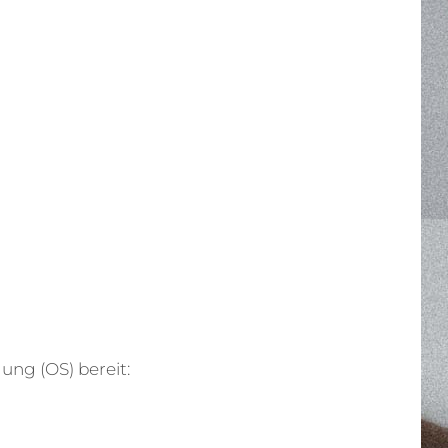
ung (OS) bereit: